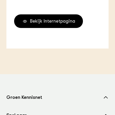
Bekijk Internetpagina
Groen Kennisnet
Home