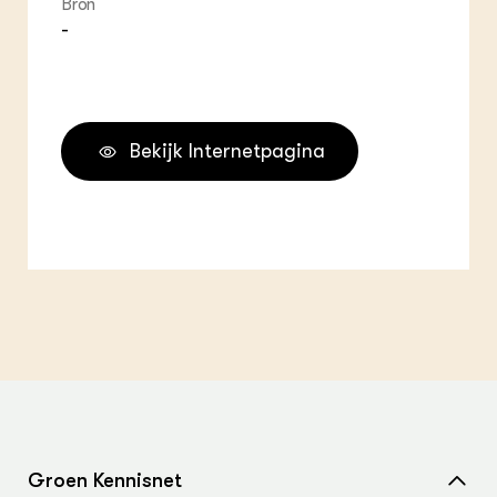
Bron
-
Bekijk Internetpagina
Groen Kennisnet