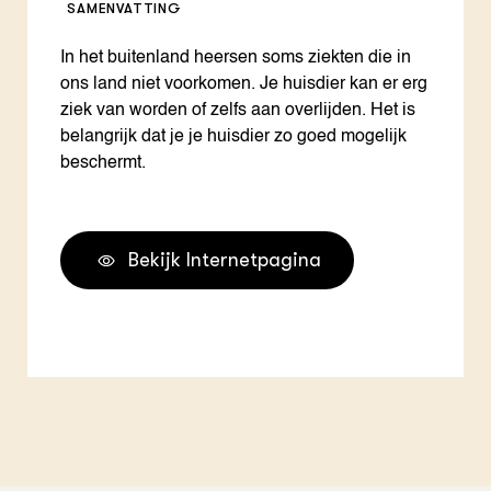
SAMENVATTING
In het buitenland heersen soms ziekten die in
ons land niet voorkomen. Je huisdier kan er erg
ziek van worden of zelfs aan overlijden. Het is
belangrijk dat je je huisdier zo goed mogelijk
beschermt.
Bekijk Internetpagina