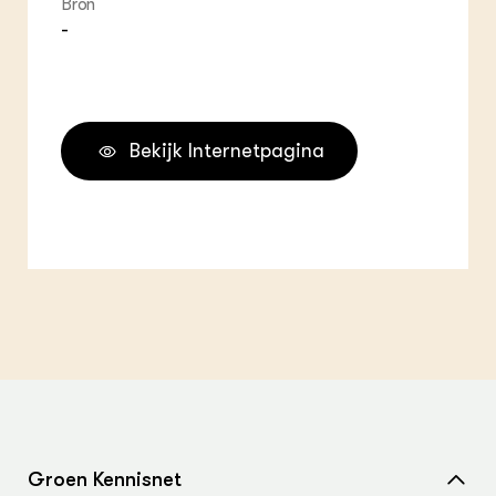
Bron
-
Bekijk Internetpagina
Groen Kennisnet