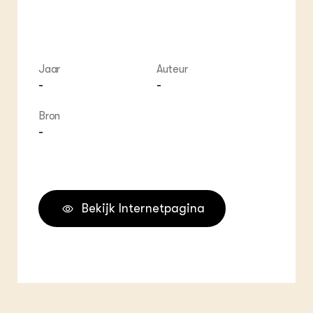
Jaar
Auteur
-
-
Bron
-
Bekijk Internetpagina