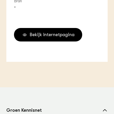
Bron
-
Bekijk Internetpagina
Groen Kennisnet