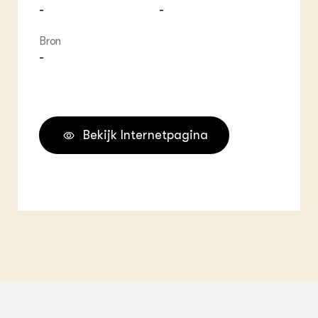
-
-
Bron
-
Bekijk Internetpagina