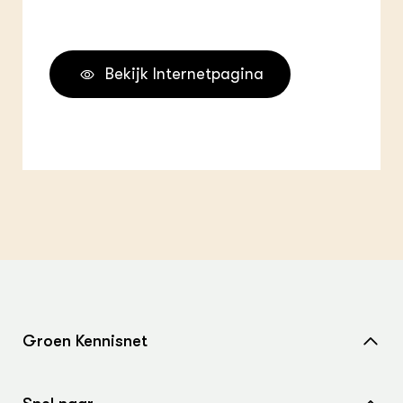
Bekijk Internetpagina
Groen Kennisnet
Home