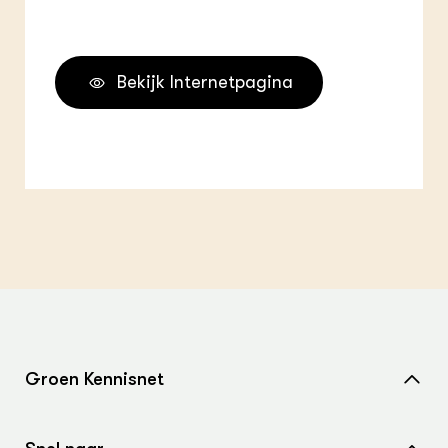
Bekijk Internetpagina
Groen Kennisnet
Home