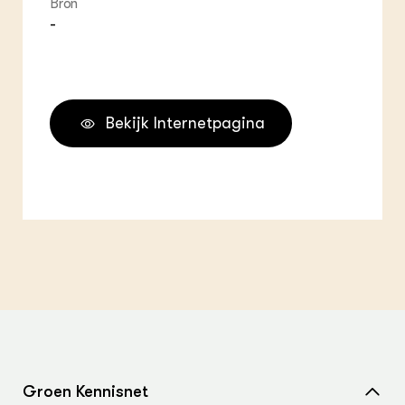
Bron
-
Bekijk Internetpagina
Groen Kennisnet