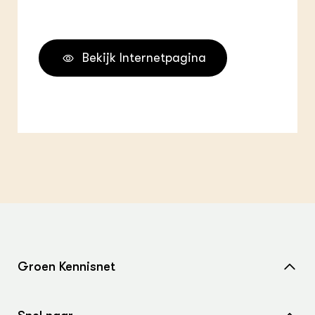
Bekijk Internetpagina
Groen Kennisnet
Home