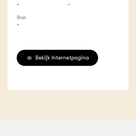
-
-
Bron
-
Bekijk Internetpagina