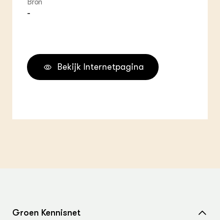
Bron
-
Bekijk Internetpagina
Groen Kennisnet