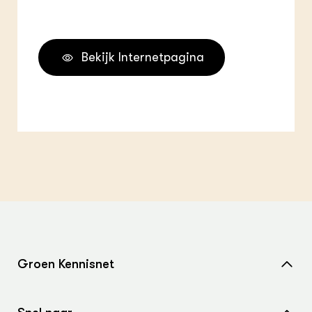
Bekijk Internetpagina
Groen Kennisnet
Home