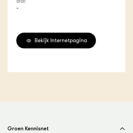
Bron
-
Bekijk Internetpagina
Groen Kennisnet