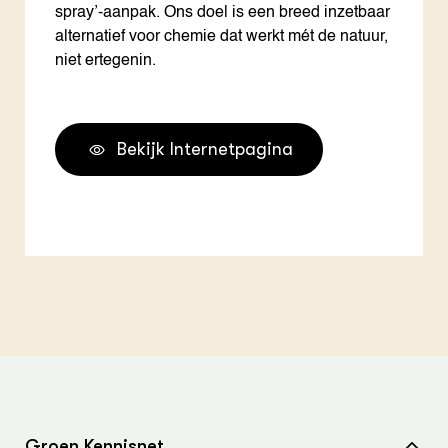
spray’-aanpak. Ons doel is een breed inzetbaar
alternatief voor chemie dat werkt mét de natuur,
niet ertegenin.
Bekijk Internetpagina
Groen Kennisnet