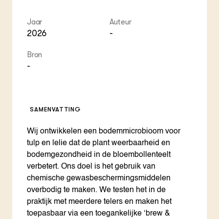
Jaar
Auteur
2026
-
Bron
-
SAMENVATTING
Wij ontwikkelen een bodemmicrobioom voor
tulp en lelie dat de plant weerbaarheid en
bodemgezondheid in de bloembollenteelt
verbetert. Ons doel is het gebruik van
chemische gewasbeschermingsmiddelen
overbodig te maken. We testen het in de
praktijk met meerdere telers en maken het
toepasbaar via een toegankelijke ‘brew &