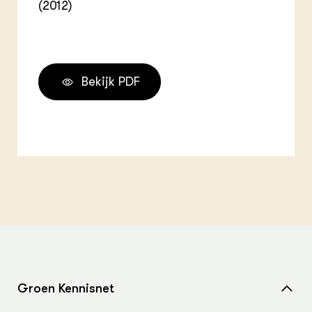
(2012)
Bekijk PDF
Groen Kennisnet