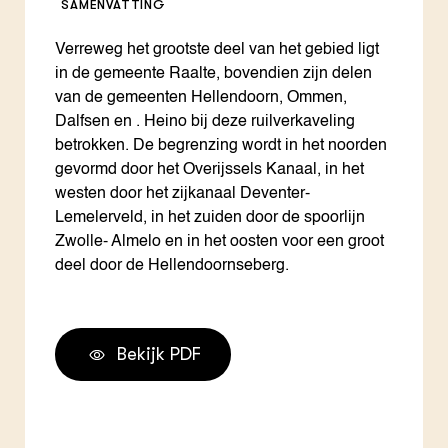
SAMENVATTING
Verreweg het grootste deel van het gebied ligt
in de gemeente Raalte, bovendien zijn delen
van de gemeenten Hellendoorn, Ommen,
Dalfsen en . Heino bij deze ruilverkaveling
betrokken. De begrenzing wordt in het noorden
gevormd door het Overijssels Kanaal, in het
westen door het zijkanaal Deventer-
Lemelerveld, in het zuiden door de spoorlijn
Zwolle- Almelo en in het oosten voor een groot
deel door de Hellendoornseberg.
Bekijk PDF