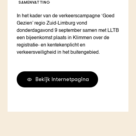
SAMENVATTING
In het kader van de verkeerscampagne ‘Goed
Gezien’ regio Zuid-Limburg vond
donderdagavond 9 september samen met LLTB
een bijeenkomst plaats in Klimmen over de
registratie- en kentekenplicht en
verkeersveiligheid in het buitengebied.
Bekijk Internetpagina