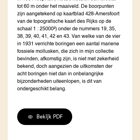
tot 60 m onder het maaiveld. De boorpunten
zijn aangetekend op kaartblad 428-Amersfoort
van de topografische kaart des Rijks op de
schaal 1 : 25000²) onder de nummers 19, 35,
38, 39, 40, 41, 42 en 43. Van welke van de vier
in 1931 verrichte boringen een aantal mariene
fossiele mollusken, die zich in mijn collectie
bevinden, afkomstig zijn, is niet met zekerheid
bekend, doch aangezien de uitkomsten der
acht boringen niet dan in onbelangrijke
bijzonderheden uiteenlopen, is dit van
ondergeschikt belang.
Bekijk PDF