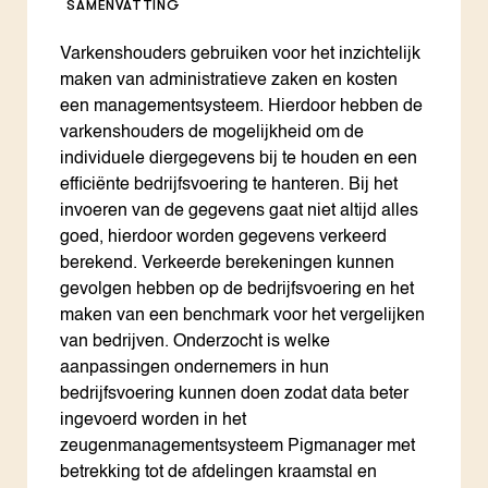
SAMENVATTING
Varkenshouders gebruiken voor het inzichtelijk
maken van administratieve zaken en kosten
een managementsysteem. Hierdoor hebben de
varkenshouders de mogelijkheid om de
individuele diergegevens bij te houden en een
efficiënte bedrijfsvoering te hanteren. Bij het
invoeren van de gegevens gaat niet altijd alles
goed, hierdoor worden gegevens verkeerd
berekend. Verkeerde berekeningen kunnen
gevolgen hebben op de bedrijfsvoering en het
maken van een benchmark voor het vergelijken
van bedrijven. Onderzocht is welke
aanpassingen ondernemers in hun
bedrijfsvoering kunnen doen zodat data beter
ingevoerd worden in het
zeugenmanagementsysteem Pigmanager met
betrekking tot de afdelingen kraamstal en