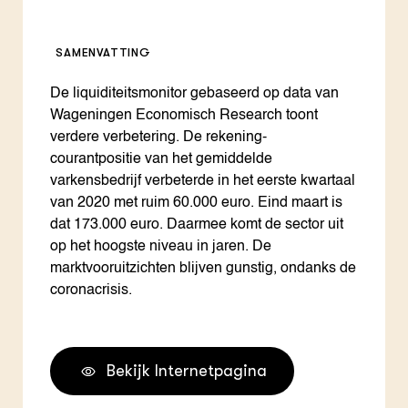
SAMENVATTING
De liquiditeitsmonitor gebaseerd op data van
Wageningen Economisch Research toont
verdere verbetering. De rekening-
courantpositie van het gemiddelde
varkensbedrijf verbeterde in het eerste kwartaal
van 2020 met ruim 60.000 euro. Eind maart is
dat 173.000 euro. Daarmee komt de sector uit
op het hoogste niveau in jaren. De
marktvooruitzichten blijven gunstig, ondanks de
coronacrisis.
Bekijk Internetpagina