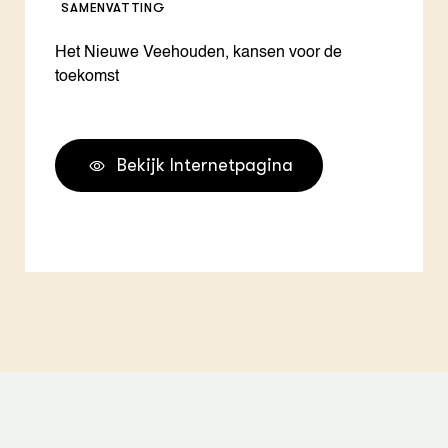
SAMENVATTING
Het Nieuwe Veehouden, kansen voor de
toekomst
Bekijk Internetpagina