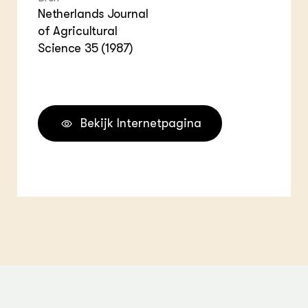
Netherlands Journal
of Agricultural
Science 35 (1987)
Bekijk Internetpagina