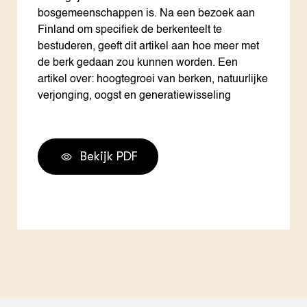
bosgemeenschappen is. Na een bezoek aan
Finland om specifiek de berkenteelt te
bestuderen, geeft dit artikel aan hoe meer met
de berk gedaan zou kunnen worden. Een
artikel over: hoogtegroei van berken, natuurlijke
verjonging, oogst en generatiewisseling
Bekijk PDF