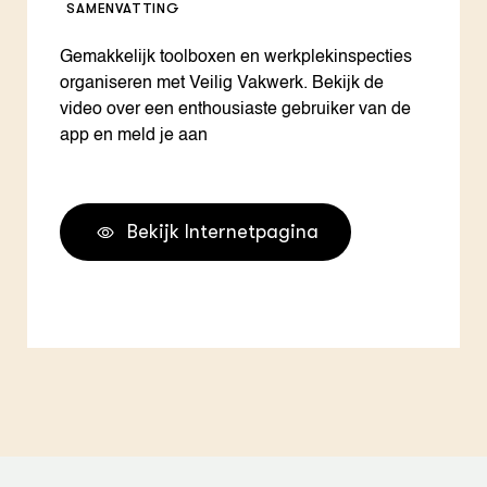
SAMENVATTING
Gemakkelijk toolboxen en werkplekinspecties
organiseren met Veilig Vakwerk. Bekijk de
video over een enthousiaste gebruiker van de
app en meld je aan
Bekijk Internetpagina