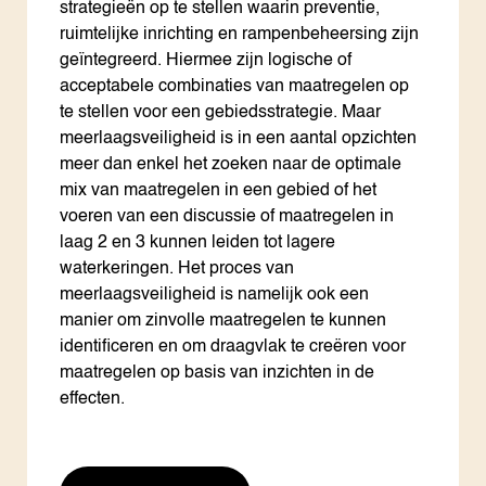
strategieën op te stellen waarin preventie,
ruimtelijke inrichting en rampenbeheersing zijn
geïntegreerd. Hiermee zijn logische of
acceptabele combinaties van maatregelen op
te stellen voor een gebiedsstrategie. Maar
meerlaagsveiligheid is in een aantal opzichten
meer dan enkel het zoeken naar de optimale
mix van maatregelen in een gebied of het
voeren van een discussie of maatregelen in
laag 2 en 3 kunnen leiden tot lagere
waterkeringen. Het proces van
meerlaagsveiligheid is namelijk ook een
manier om zinvolle maatregelen te kunnen
identificeren en om draagvlak te creëren voor
maatregelen op basis van inzichten in de
effecten.