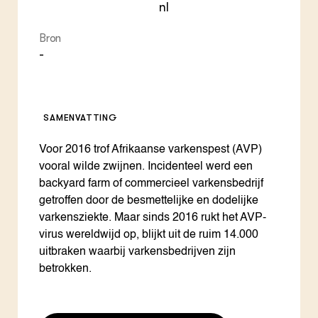
nl
Bron
-
SAMENVATTING
Voor 2016 trof Afrikaanse varkenspest (AVP)
vooral wilde zwijnen. Incidenteel werd een
backyard farm of commercieel varkensbedrijf
getroffen door de besmettelijke en dodelijke
varkensziekte. Maar sinds 2016 rukt het AVP-
virus wereldwijd op, blijkt uit de ruim 14.000
uitbraken waarbij varkensbedrijven zijn
betrokken.