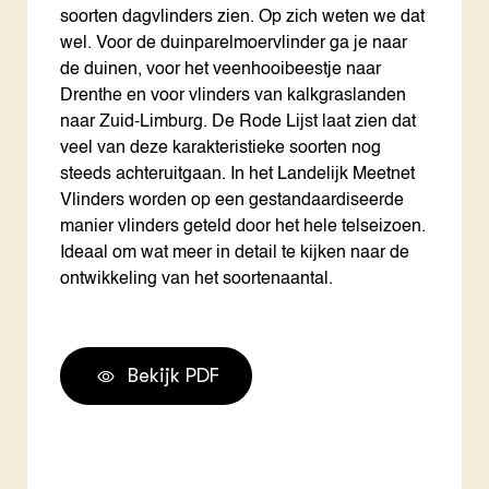
soorten dagvlinders zien. Op zich weten we dat
wel. Voor de duinparelmoervlinder ga je naar
de duinen, voor het veenhooibeestje naar
Drenthe en voor vlinders van kalkgraslanden
naar Zuid-Limburg. De Rode Lijst laat zien dat
veel van deze karakteristieke soorten nog
steeds achteruitgaan. In het Landelijk Meetnet
Vlinders worden op een gestandaardiseerde
manier vlinders geteld door het hele telseizoen.
Ideaal om wat meer in detail te kijken naar de
ontwikkeling van het soortenaantal.
Bekijk PDF