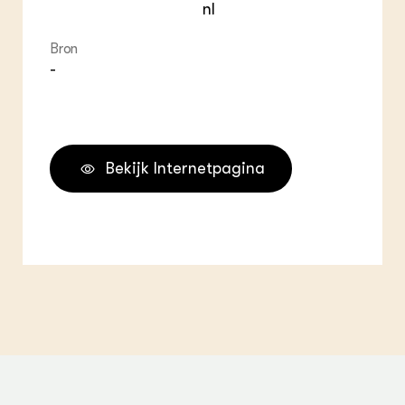
nl
Bron
-
Bekijk Internetpagina