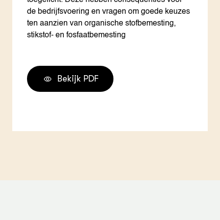
toegelicht. Deze hebben consequenties voor
de bedrijfsvoering en vragen om goede keuzes
ten aanzien van organische stofbemesting,
stikstof- en fosfaatbemesting
Bekijk PDF