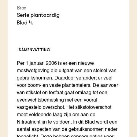
Bron
Serie plantaardig
Blad 4.
SAMENVATTING
Per 1 januari 2006 is er een nieuwe
mestwetgeving die uitgaat van een stelsel van
gebruiksnormen. Daardoor verandert er veel
voor boom- en vaste plantentelers. De aanvoer
van stikstof en fosfaat gaat omlaag tot een
evenwichtsbemesting met een vooraf
vastgesteld overschot. Het stikstofoverschot
moet voldoende laag zijn om aan de
Nitraatrichtlijn te voldoen. In dit Blad wordt een
aantal aspecten van de gebruiksnormen nader