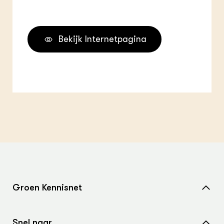
Bekijk Internetpagina
Groen Kennisnet
Home
Snel naar