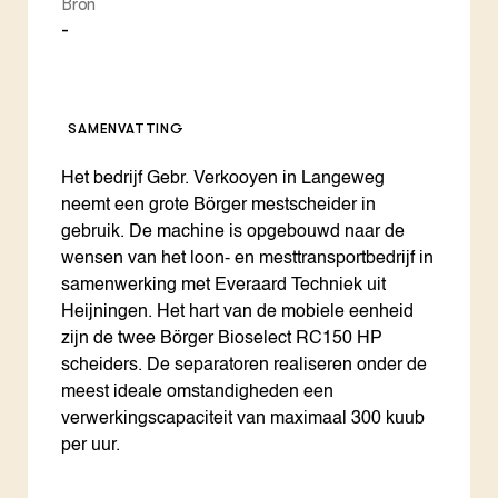
Bron
-
SAMENVATTING
Het bedrijf Gebr. Verkooyen in Langeweg
neemt een grote Börger mestscheider in
gebruik. De machine is opgebouwd naar de
wensen van het loon- en mesttransportbedrijf in
samenwerking met Everaard Techniek uit
Heijningen. Het hart van de mobiele eenheid
zijn de twee Börger Bioselect RC150 HP
scheiders. De separatoren realiseren onder de
meest ideale omstandigheden een
verwerkingscapaciteit van maximaal 300 kuub
per uur.