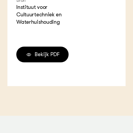
Bron
Instituut voor
Cultuurtechniek en
Waterhuishouding
Bekijk PDF