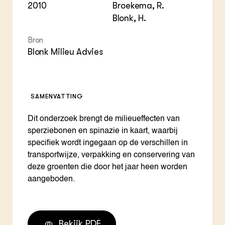
2010
Broekema, R.
Blonk, H.
Bron
Blonk Milieu Advies
SAMENVATTING
Dit onderzoek brengt de milieueffecten van
sperziebonen en spinazie in kaart, waarbij
specifiek wordt ingegaan op de verschillen in
transportwijze, verpakking en conservering van
deze groenten die door het jaar heen worden
aangeboden.
Bekijk PDF