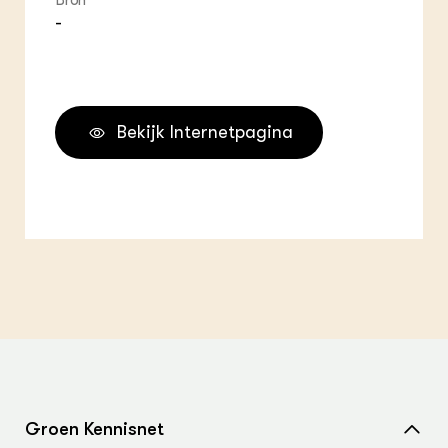
Bron
-
Bekijk Internetpagina
Groen Kennisnet