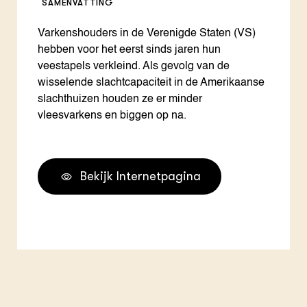
SAMENVATTING
Varkenshouders in de Verenigde Staten (VS)
hebben voor het eerst sinds jaren hun
veestapels verkleind. Als gevolg van de
wisselende slachtcapaciteit in de Amerikaanse
slachthuizen houden ze er minder
vleesvarkens en biggen op na.
Bekijk Internetpagina