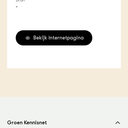
Bron
-
Bekijk Internetpagina
Groen Kennisnet