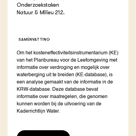
Onderzoekstaken
Natuur & Milieu 212.
SAMENVATTING
Om het kosteneffectiviteitsinstrumentarium (KE)
van het Planbureau voor de Leefomgeving met
informatie over verdroging en mogelijk over
waterberging uit te breiden (KE-database), is
een analyse gemaakt van de informatie in de
KRW-database. Deze database bevat
informatie over maatregelen, die genomen
kunnen worden bij de uitvoering van de
Kaderrichtlijn Water.