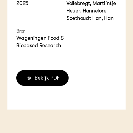
2025
Vollebregt, Martijntje
Heuer, Hannelore
Soethoudt Han, Han
Bron
Wageningen Food &
Biobased Research
Bekijk PDF