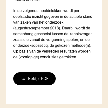
SAMENVATTING
In de volgende hoofdstukken wordt per
deelstudie inzicht gegeven in de actuele stand
van zaken van het onderzoek
(augustus/september 2018). Daarbij wordt de
samenhang geschetst tussen de kennisvragen
zoals die vanuit de vergunning spelen, en de
onderzoeksopzet cq. de gekozen methode(n).
Op basis van de verkregen resultaten worden
de (voorlopige) conclusies getrokken.
Bekijk PDF