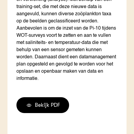
training-set, die met deze nieuwe data is
aangevuld, kunnen diverse zoöplankton taxa
op de beelden geclassificeerd worden.
Aanbevolen is om de inzet van de Pi-10 tijdens
WOT-surveys voort te zetten en aan te vullen
met saliniteits- en temperatuur-data die met
behulp van een sensor gemeten kunnen
worden. Daarnaast dient een datamanagement
plan opgesteld en gevolgd te worden voor het
opslaan en openbaar maken van data en
informatie.
Bekijk PDF