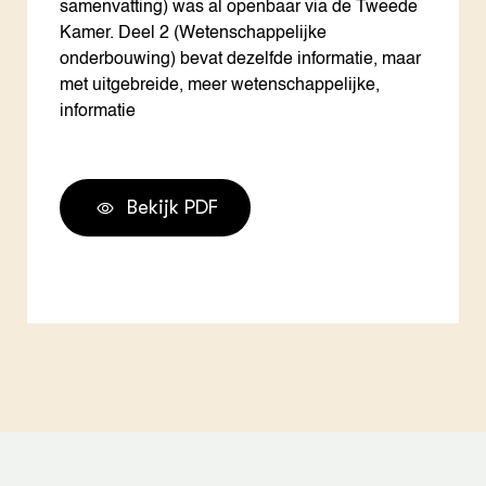
samenvatting) was al openbaar via de Tweede
Kamer. Deel 2 (Wetenschappelijke
onderbouwing) bevat dezelfde informatie, maar
met uitgebreide, meer wetenschappelijke,
informatie
Bekijk PDF