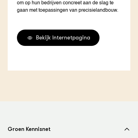
om op hun bedrijven concreet aan de slag te
gaan met toepassingen van precisielandbouw.
Bekijk Internetpagina
Groen Kennisnet