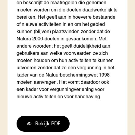
en beschrijft de maatregelen die genomen
moeten worden om die doelen daadwerkelijk te
bereiken. Het geeft aan in hoeverre bestaande
of nieuwe activiteiten in en om het gebied
kunnen (blijven) plaatsvinden zonder dat de
Natura 2000-doelen in gevaar komen. Met
andere woorden: het geeft duidelijkheid aan
gebruikers aan welke voorwaarden ze zich
moeten houden om hun activiteiten te kunnen
uitvoeren zonder dat ze een vergunning in het
kader van de Natuurbeschermingswet 1998
moeten aanvragen. Het vormt daardoor ook
een kader voor vergunningverlening voor
nieuwe activiteiten en voor handhaving.
Bekijk PDF