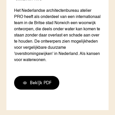
Het Nederlandse architectenbureau atelier
PRO heeft als onderdeel van een internationaal
team in de Britse stad Norwich een woonwijk
ontworpen, die deels onder water kan komen te
staan zonder daar overlast en schade aan over
te houden. De ontwerpers zien mogelijkheden
voor vergelijkbare duurzame
'overstromingswijken' in Nederland. Als kansen
voor waterwonen.
Bekijk PDF