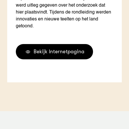
werd uitleg gegeven over het onderzoek dat
hier plaatsvindt. Tijdens de rondleiding werden
innovaties en nieuwe teelten op het land
getoond.
Bekijk Internetpagina