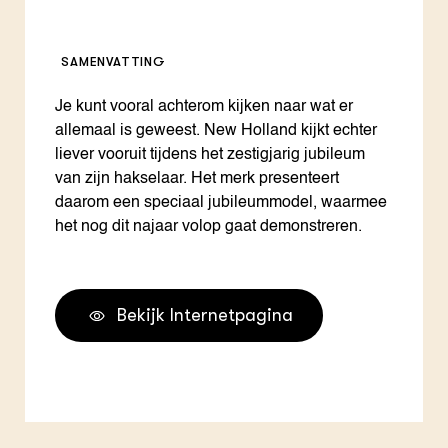
SAMENVATTING
Je kunt vooral achterom kijken naar wat er
allemaal is geweest. New Holland kijkt echter
liever vooruit tijdens het zestigjarig jubileum
van zijn hakselaar. Het merk presenteert
daarom een speciaal jubileummodel, waarmee
het nog dit najaar volop gaat demonstreren.
Bekijk Internetpagina