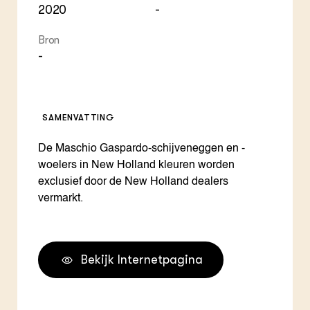
2020
-
Bron
-
SAMENVATTING
De Maschio Gaspardo-schijveneggen en -
woelers in New Holland kleuren worden
exclusief door de New Holland dealers
vermarkt.
Bekijk Internetpagina