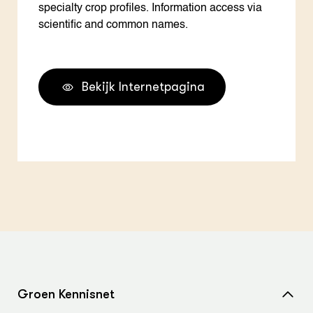
specialty crop profiles. Information access via
scientific and common names.
Bekijk Internetpagina
Groen Kennisnet